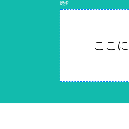
選択
ここに