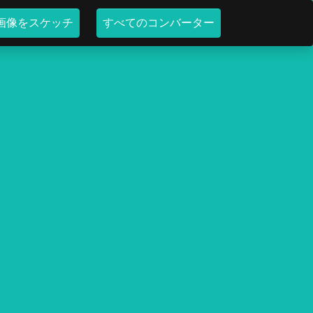
画像をスケッチ
すべてのコンバーター