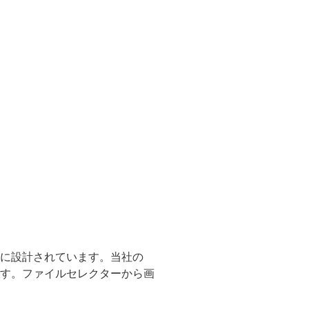
ように設計されています。当社の
います。ファイルセレクターから画