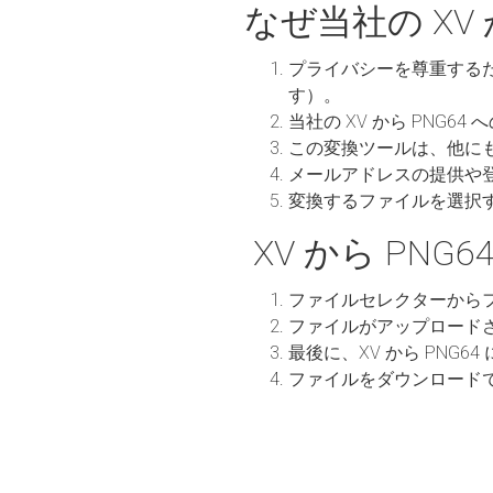
なぜ当社の XV
プライバシーを尊重する
す）。
当社の XV から PNG
この変換ツールは、他に
メールアドレスの提供や
変換するファイルを選択
XV から PNG
ファイルセレクターから
ファイルがアップロード
最後に、XV から PNG
ファイルをダウンロード