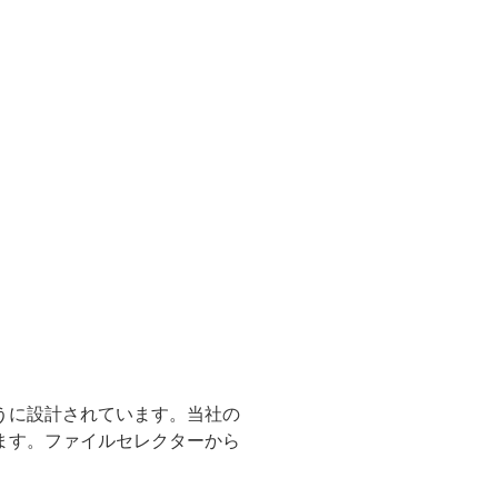
ように設計されています。当社の
います。ファイルセレクターから