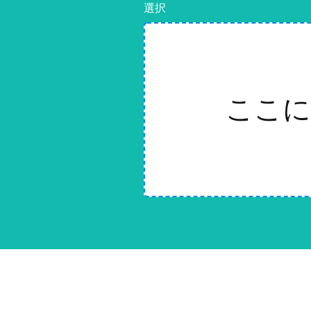
選択
ここに