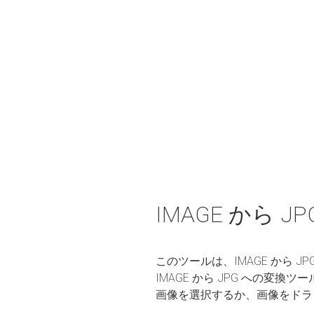
IMAGE から 
このツールは、IMAGE から
IMAGE から JPG への
画像を選択するか、画像をドラ