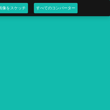
画像をスケッチ
すべてのコンバーター