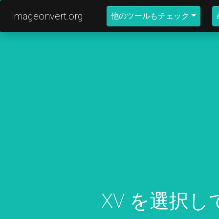
Imageonvert.org
他のツールもチェック
XV を選択し