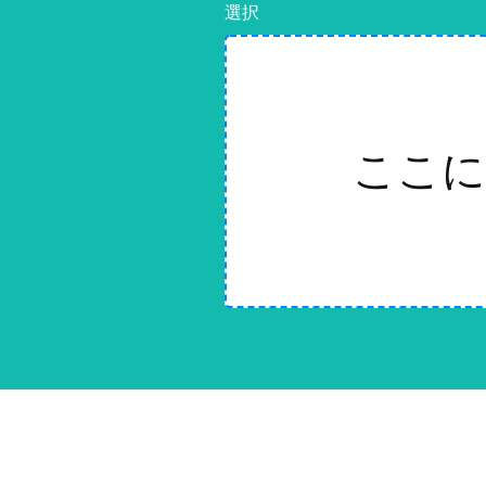
選択
ここに