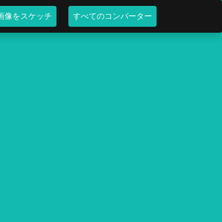
画像をスケッチ
すべてのコンバーター