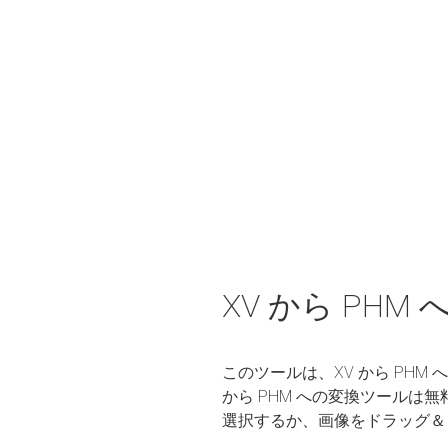
XV から PHM
このツールは、XV から PH
から PHM への変換ツール
選択するか、画像をドラッグ＆