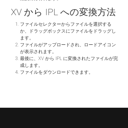
XV から IPL への変換方法
ファイルセレクターからファイルを選択する
か、ドラッグボックスにファイルをドラッグし
ます。
ファイルがアップロードされ、ロードアイコン
が表示されます。
最後に、XV から IPL に変換されたファイルが完
成します。
ファイルをダウンロードできます。