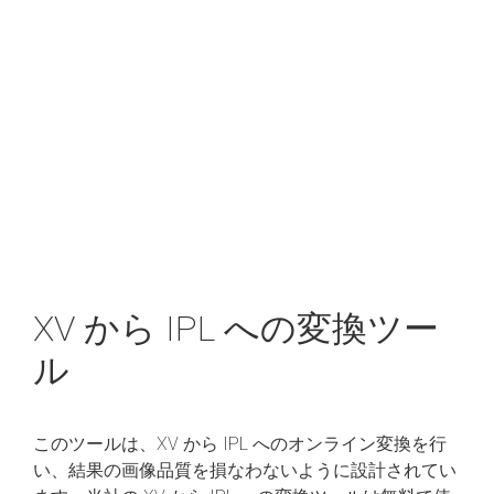
XV から IPL への変換ツー
ル
このツールは、XV から IPL へのオンライン変換を行
い、結果の画像品質を損なわないように設計されてい