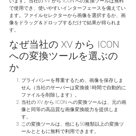
います。当社の XV から ICON への変換ツールは無料
で使用でき、使いやすいインターフェースを備えてい
ます。ファイルセレクターから画像を選択するか、画
像をドラッグ＆ドロップするだけで結果が得られま
す。
なぜ当社の XV から ICON
への変換ツールを選ぶの
か
プライバシーを尊重するため、画像を保存しま
せん（当社のサーバーは変換後1時間で自動的に
ファイルを削除します）。
当社の XV から ICON への変換ツールは、元の画
像と同等の高品質な画像変換能力を提供しま
す。
この変換ツールは、他にも50種類以上の変換ツ
ールとともに無料で利用できます。