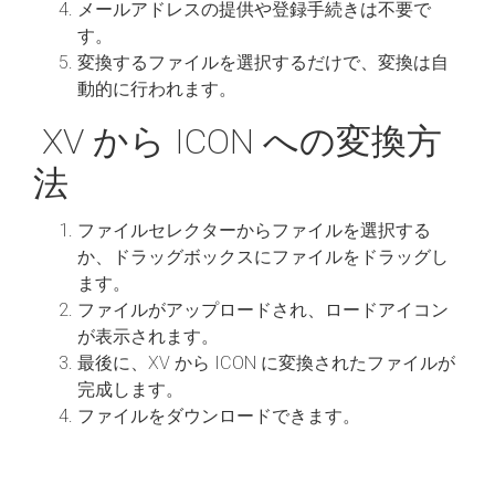
メールアドレスの提供や登録手続きは不要で
す。
変換するファイルを選択するだけで、変換は自
動的に行われます。
XV から ICON への変換方
法
ファイルセレクターからファイルを選択する
か、ドラッグボックスにファイルをドラッグし
ます。
ファイルがアップロードされ、ロードアイコン
が表示されます。
最後に、XV から ICON に変換されたファイルが
完成します。
ファイルをダウンロードできます。