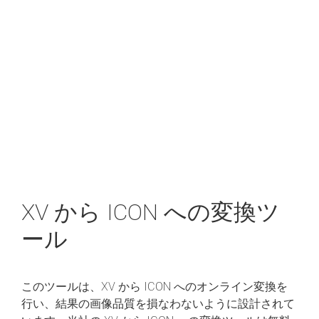
XV から ICON への変換ツ
ール
このツールは、XV から ICON へのオンライン変換を
行い、結果の画像品質を損なわないように設計されて