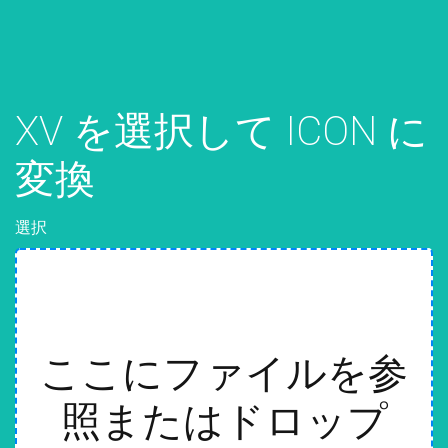
XV を選択して ICON に
変換
選択
ここにファイルを参
照またはドロップ