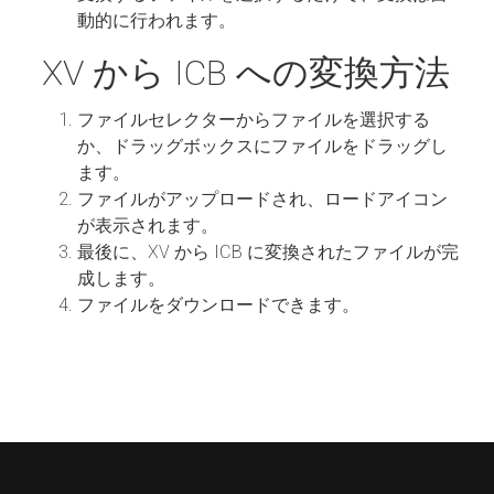
動的に行われます。
XV から ICB への変換方法
ファイルセレクターからファイルを選択する
か、ドラッグボックスにファイルをドラッグし
ます。
ファイルがアップロードされ、ロードアイコン
が表示されます。
最後に、XV から ICB に変換されたファイルが完
成します。
ファイルをダウンロードできます。