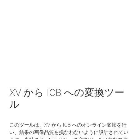
XV から ICB への変換ツー
ル
このツールは、XV から ICB へのオンライン変換を行
い、結果の画像品質を損なわないように設計されてい