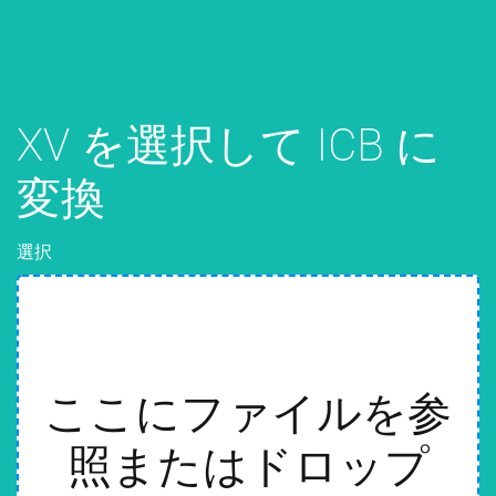
XV を選択して ICB に
変換
選択
ここにファイルを参
照またはドロップ