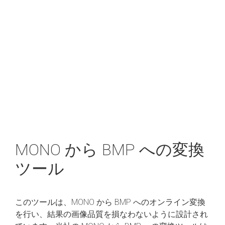
MONO から BMP への変換
ツール
このツールは、MONO から BMP へのオンライン変換
を行い、結果の画像品質を損なわないように設計され