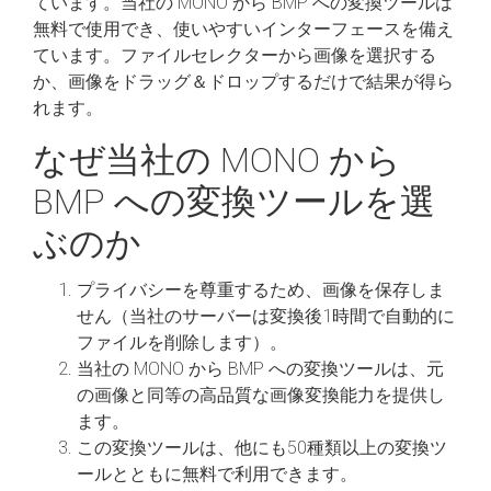
ています。当社の MONO から BMP への変換ツールは
無料で使用でき、使いやすいインターフェースを備え
ています。ファイルセレクターから画像を選択する
か、画像をドラッグ＆ドロップするだけで結果が得ら
れます。
なぜ当社の MONO から
BMP への変換ツールを選
ぶのか
プライバシーを尊重するため、画像を保存しま
せん（当社のサーバーは変換後1時間で自動的に
ファイルを削除します）。
当社の MONO から BMP への変換ツールは、元
の画像と同等の高品質な画像変換能力を提供し
ます。
この変換ツールは、他にも50種類以上の変換ツ
ールとともに無料で利用できます。