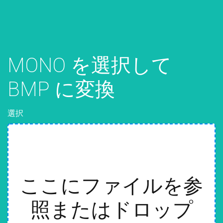
MONO を選択して
BMP に変換
選択
ここにファイルを参
照またはドロップ