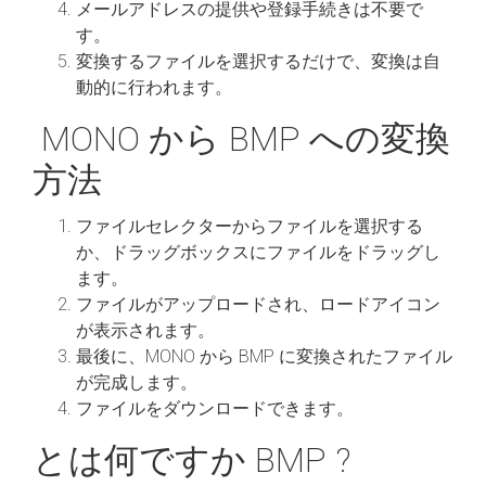
メールアドレスの提供や登録手続きは不要で
す。
変換するファイルを選択するだけで、変換は自
動的に行われます。
MONO から BMP への変換
方法
ファイルセレクターからファイルを選択する
か、ドラッグボックスにファイルをドラッグし
ます。
ファイルがアップロードされ、ロードアイコン
が表示されます。
最後に、MONO から BMP に変換されたファイル
が完成します。
ファイルをダウンロードできます。
とは何ですか BMP ?