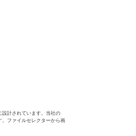
うに設計されています。当社の
ます。ファイルセレクターから画