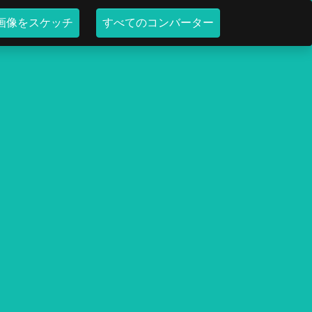
画像をスケッチ
すべてのコンバーター