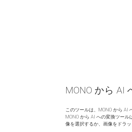
MONO から A
このツールは、MONO から 
MONO から AI への変換
像を選択するか、画像をドラッ