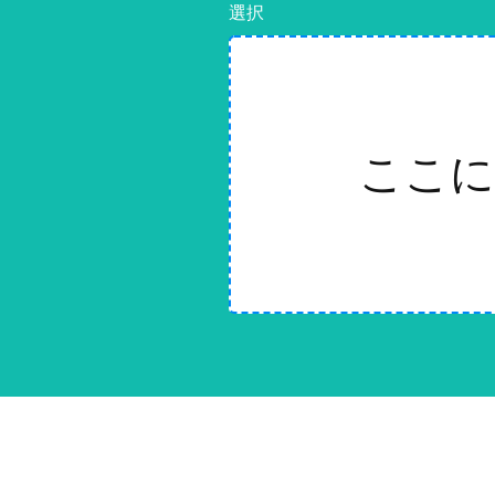
選択
ここに