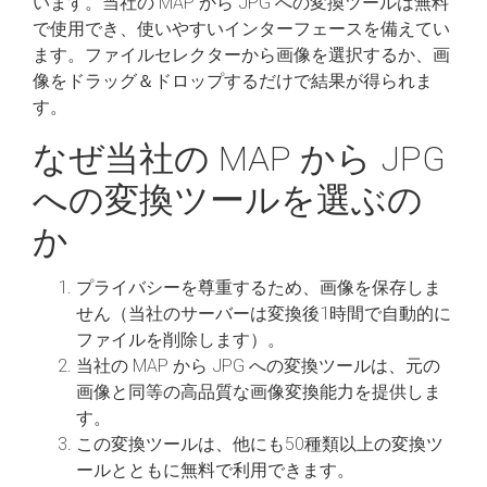
います。当社の MAP から JPG への変換ツールは無料
で使用でき、使いやすいインターフェースを備えてい
ます。ファイルセレクターから画像を選択するか、画
像をドラッグ＆ドロップするだけで結果が得られま
す。
なぜ当社の MAP から JPG
への変換ツールを選ぶの
か
プライバシーを尊重するため、画像を保存しま
せん（当社のサーバーは変換後1時間で自動的に
ファイルを削除します）。
当社の MAP から JPG への変換ツールは、元の
画像と同等の高品質な画像変換能力を提供しま
す。
この変換ツールは、他にも50種類以上の変換ツ
ールとともに無料で利用できます。