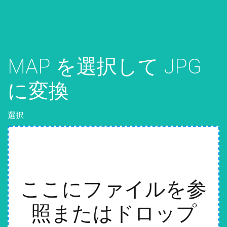
MAP を選択して JPG
に変換
選択
ここにファイルを参
照またはドロップ