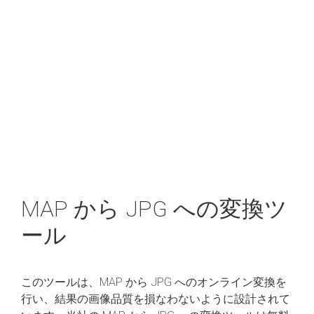
MAP から JPG への変換ツ
ール
このツールは、MAP から JPG へのオンライン変換を
行い、結果の画像品質を損なわないように設計されて