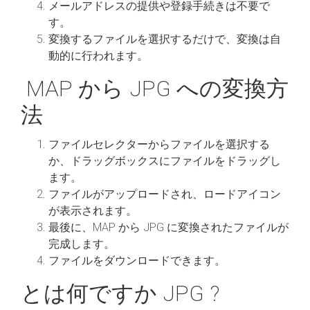
メールアドレスの提供や登録手続きは不要で
す。
変換するファイルを選択するだけで、変換は自
動的に行われます。
MAP から JPG への変換方
法
ファイルセレクターからファイルを選択する
か、ドラッグボックスにファイルをドラッグし
ます。
ファイルがアップロードされ、ロードアイコン
が表示されます。
最後に、MAP から JPG に変換されたファイルが
完成します。
ファイルをダウンロードできます。
とは何ですか JPG ?