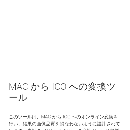
MAC から ICO への変換ツ
ール
このツールは、MAC から ICO へのオンライン変換を
行い、結果の画像品質を損なわないように設計されて