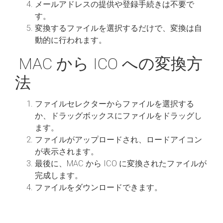
メールアドレスの提供や登録手続きは不要で
す。
変換するファイルを選択するだけで、変換は自
動的に行われます。
MAC から ICO への変換方
法
ファイルセレクターからファイルを選択する
か、ドラッグボックスにファイルをドラッグし
ます。
ファイルがアップロードされ、ロードアイコン
が表示されます。
最後に、MAC から ICO に変換されたファイルが
完成します。
ファイルをダウンロードできます。