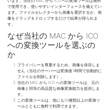
います。当社の MAC から ICO への変換ツールは無料
で使用でき、使いやすいインターフェースを備えてい
ます。ファイルセレクターから画像を選択するか、画
像をドラッグ＆ドロップするだけで結果が得られま
す。
なぜ当社の MAC から ICO
への変換ツールを選ぶの
か
プライバシーを尊重するため、画像を保存しま
せん（当社のサーバーは変換後1時間で自動的に
ファイルを削除します）。
当社の MAC から ICO への変換ツールは、元の
画像と同等の高品質な画像変換能力を提供しま
す。
この変換ツールは、他にも50種類以上の変換ツ
ールとともに無料で利用できます。