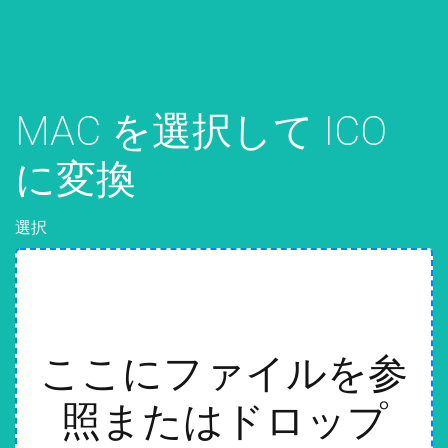
MAC を選択して ICO
に変換
選択
ここにファイルを参
照またはドロップ