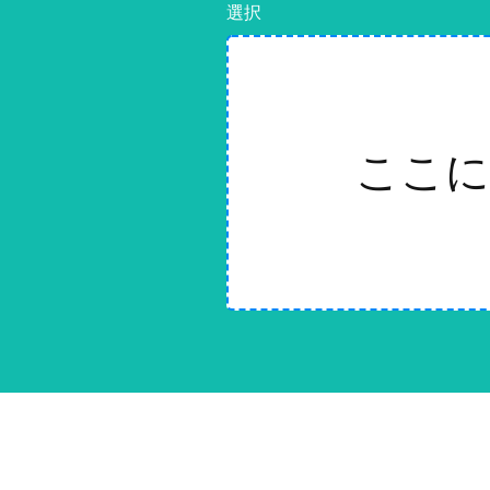
選択
ここに