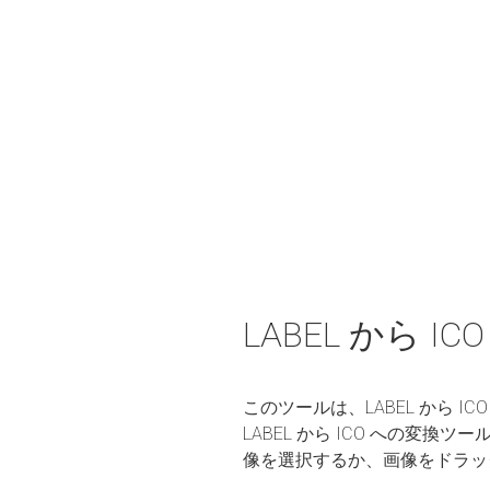
LABEL から 
このツールは、LABEL から
LABEL から ICO への
像を選択するか、画像をドラッ