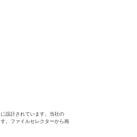
ように設計されています。当社の
います。ファイルセレクターから画