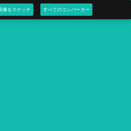
画像をスケッチ
すべてのコンバーター