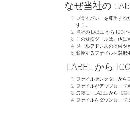
なぜ当社の LA
プライバシーを尊重する
す）。
当社の LABEL から 
この変換ツールは、他に
メールアドレスの提供や
変換するファイルを選択
LABEL から 
ファイルセレクターから
ファイルがアップロード
最後に、LABEL から 
ファイルをダウンロード