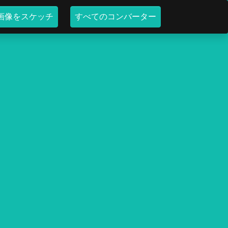
画像をスケッチ
すべてのコンバーター