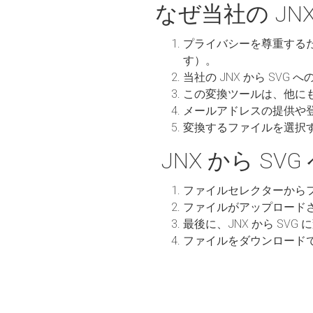
なぜ当社の JN
プライバシーを尊重する
す）。
当社の JNX から SV
この変換ツールは、他に
メールアドレスの提供や
変換するファイルを選択
JNX から SV
ファイルセレクターから
ファイルがアップロード
最後に、JNX から SV
ファイルをダウンロード