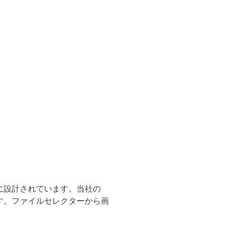
うに設計されています。当社の
ます。ファイルセレクターから画