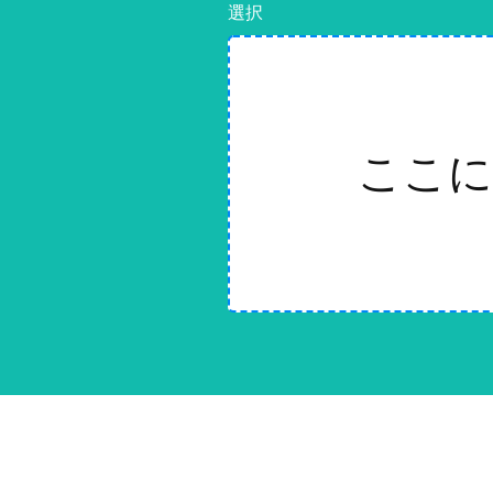
選択
ここに