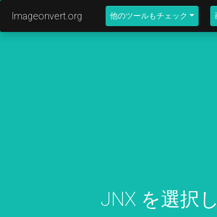
Imageonvert.org
他のツールもチェック
JNX を選択し