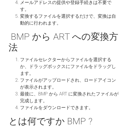
メールアドレスの提供や登録手続きは不要で
す。
変換するファイルを選択するだけで、変換は自
動的に行われます。
BMP から ART への変換方
法
ファイルセレクターからファイルを選択する
か、ドラッグボックスにファイルをドラッグし
ます。
ファイルがアップロードされ、ロードアイコン
が表示されます。
最後に、BMP から ART に変換されたファイルが
完成します。
ファイルをダウンロードできます。
とは何ですか BMP ?