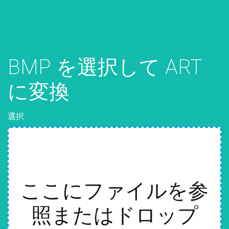
BMP を選択して ART
に変換
選択
ここにファイルを参
照またはドロップ