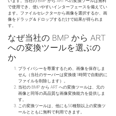
います。当社の BMP から ART への変換ツールは無料
で使用でき、使いやすいインターフェースを備えてい
ます。ファイルセレクターから画像を選択するか、画
像をドラッグ＆ドロップするだけで結果が得られま
す。
なぜ当社の BMP から ART
への変換ツールを選ぶの
か
プライバシーを尊重するため、画像を保存しま
せん（当社のサーバーは変換後1時間で自動的に
ファイルを削除します）。
当社の BMP から ART への変換ツールは、元の
画像と同等の高品質な画像変換能力を提供しま
す。
この変換ツールは、他にも50種類以上の変換ツ
ールとともに無料で利用できます。