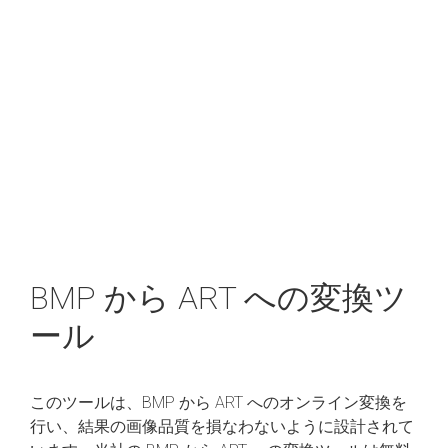
BMP から ART への変換ツ
ール
このツールは、BMP から ART へのオンライン変換を
行い、結果の画像品質を損なわないように設計されて