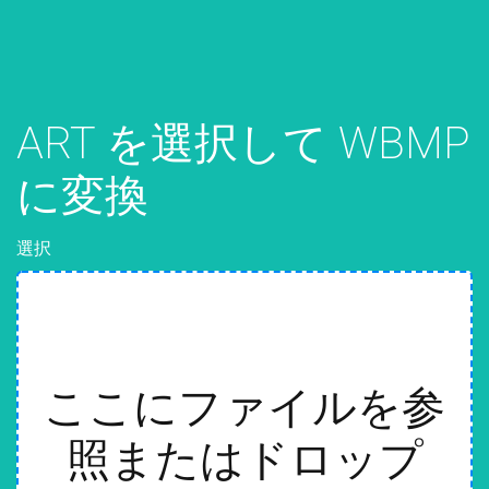
ART を選択して WBMP
に変換
選択
ここにファイルを参
照またはドロップ