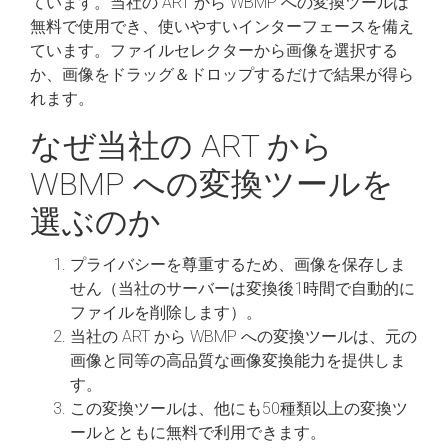
ています。当社の ART から WBMP への変換ツールは
無料で使用でき、使いやすいインターフェースを備え
ています。ファイルセレクターから画像を選択する
か、画像をドラッグ＆ドロップするだけで結果が得ら
れます。
なぜ当社の ART から
WBMP への変換ツールを
選ぶのか
プライバシーを尊重するため、画像を保存しま
せん（当社のサーバーは変換後1時間で自動的に
ファイルを削除します）。
当社の ART から WBMP への変換ツールは、元の
画像と同等の高品質な画像変換能力を提供しま
す。
この変換ツールは、他にも50種類以上の変換ツ
ールとともに無料で利用できます。