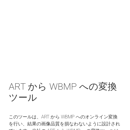
ART から WBMP への変換
ツール
このツールは、ART から WBMP へのオンライン変換
を行い、結果の画像品質を損なわないように設計され