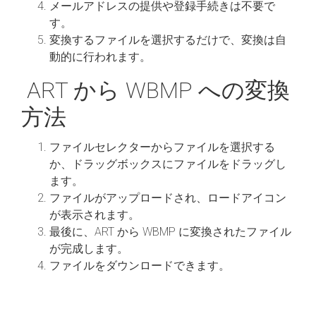
メールアドレスの提供や登録手続きは不要で
す。
変換するファイルを選択するだけで、変換は自
動的に行われます。
ART から WBMP への変換
方法
ファイルセレクターからファイルを選択する
か、ドラッグボックスにファイルをドラッグし
ます。
ファイルがアップロードされ、ロードアイコン
が表示されます。
最後に、ART から WBMP に変換されたファイル
が完成します。
ファイルをダウンロードできます。