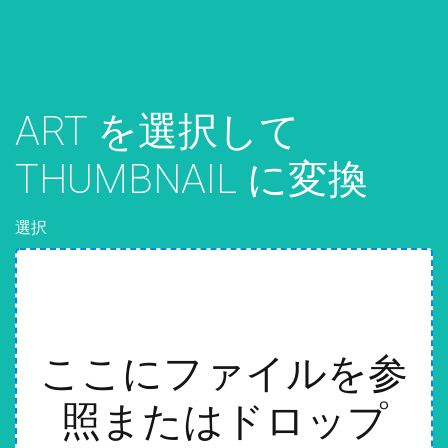
ART を選択して
THUMBNAIL に変換
選択
ここにファイルを参
照またはドロップ