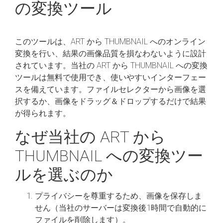
の変換ツール
このツールは、ART から THUMBNAIL へのオンライン
変換を行い、結果の画像品質を損なわないように設計
されています。当社の ART から THUMBNAIL への変換
ツールは無料で使用でき、使いやすいインターフェー
スを備えています。ファイルセレクターから画像を選
択するか、画像をドラッグ＆ドロップするだけで結果
が得られます。
なぜ当社の ART から
THUMBNAIL への変換ツー
ルを選ぶのか
プライバシーを尊重するため、画像を保存しま
せん（当社のサーバーは変換後1時間で自動的に
ファイルを削除します）。