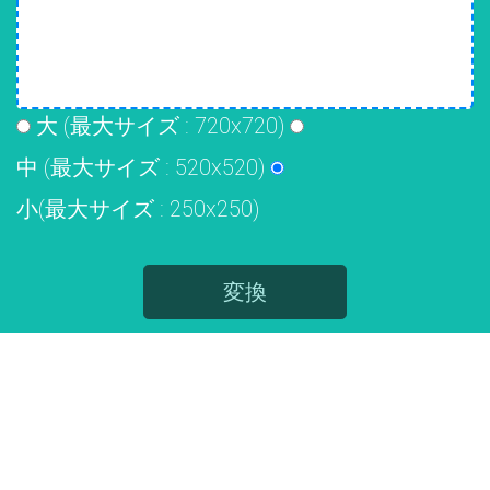
大 (最大サイズ : 720x720)
中 (最大サイズ : 520x520)
小(最大サイズ : 250x250)
変換