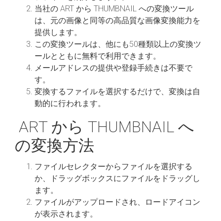
当社の ART から THUMBNAIL への変換ツール
は、元の画像と同等の高品質な画像変換能力を
提供します。
この変換ツールは、他にも50種類以上の変換ツ
ールとともに無料で利用できます。
メールアドレスの提供や登録手続きは不要で
す。
変換するファイルを選択するだけで、変換は自
動的に行われます。
ART から THUMBNAIL へ
の変換方法
ファイルセレクターからファイルを選択する
か、ドラッグボックスにファイルをドラッグし
ます。
ファイルがアップロードされ、ロードアイコン
が表示されます。