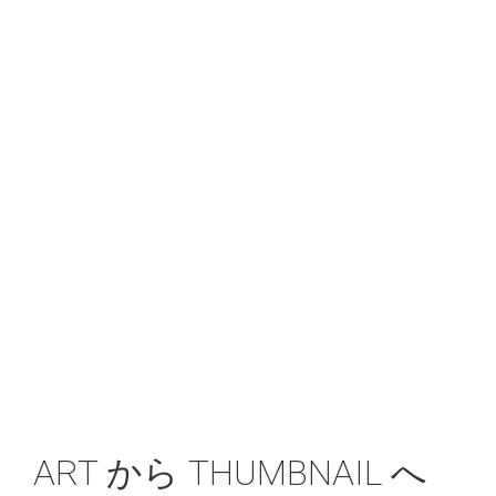
ART から THUMBNAIL へ