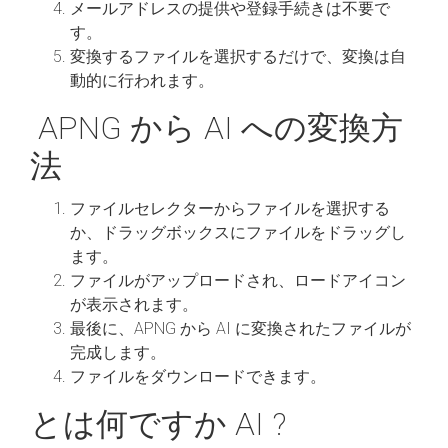
メールアドレスの提供や登録手続きは不要で
す。
変換するファイルを選択するだけで、変換は自
動的に行われます。
APNG から AI への変換方
法
ファイルセレクターからファイルを選択する
か、ドラッグボックスにファイルをドラッグし
ます。
ファイルがアップロードされ、ロードアイコン
が表示されます。
最後に、APNG から AI に変換されたファイルが
完成します。
ファイルをダウンロードできます。
とは何ですか AI ?