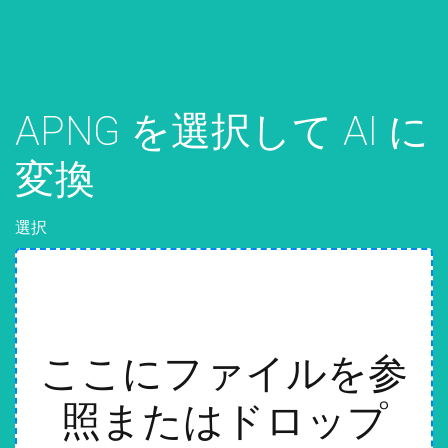
APNG を選択して AI に
変換
選択
ここにファイルを参
照またはドロップ