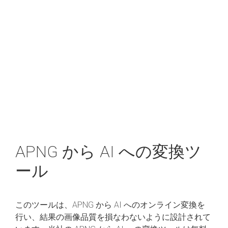
APNG から AI への変換ツ
ール
このツールは、APNG から AI へのオンライン変換を
行い、結果の画像品質を損なわないように設計されて