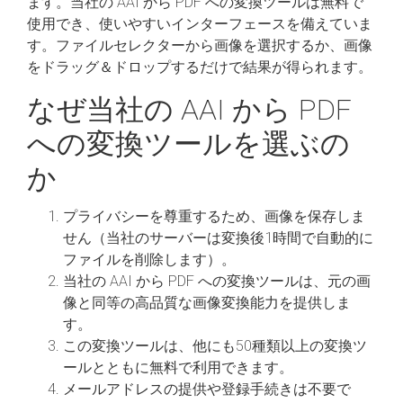
ます。当社の AAI から PDF への変換ツールは無料で
使用でき、使いやすいインターフェースを備えていま
す。ファイルセレクターから画像を選択するか、画像
をドラッグ＆ドロップするだけで結果が得られます。
なぜ当社の AAI から PDF
への変換ツールを選ぶの
か
プライバシーを尊重するため、画像を保存しま
せん（当社のサーバーは変換後1時間で自動的に
ファイルを削除します）。
当社の AAI から PDF への変換ツールは、元の画
像と同等の高品質な画像変換能力を提供しま
す。
この変換ツールは、他にも50種類以上の変換ツ
ールとともに無料で利用できます。
メールアドレスの提供や登録手続きは不要で