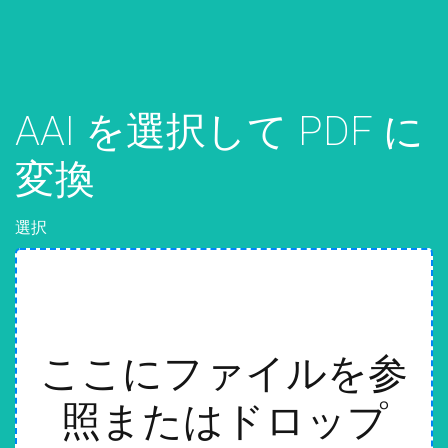
AAI を選択して PDF に
変換
選択
ここにファイルを参
照またはドロップ