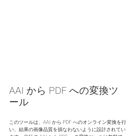
AAI から PDF への変換ツ
ール
このツールは、AAI から PDF へのオンライン変換を行
い、結果の画像品質を損なわないように設計されてい