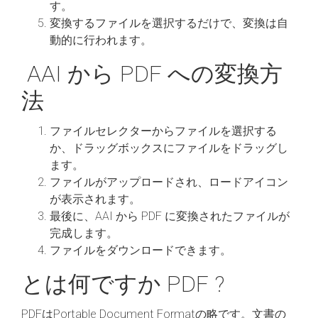
す。
変換するファイルを選択するだけで、変換は自
動的に行われます。
AAI から PDF への変換方
法
ファイルセレクターからファイルを選択する
か、ドラッグボックスにファイルをドラッグし
ます。
ファイルがアップロードされ、ロードアイコン
が表示されます。
最後に、AAI から PDF に変換されたファイルが
完成します。
ファイルをダウンロードできます。
とは何ですか PDF ?
PDFはPortable Document Formatの略です。文書の