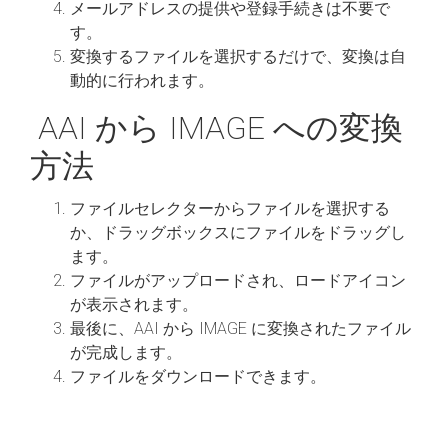
メールアドレスの提供や登録手続きは不要で
す。
変換するファイルを選択するだけで、変換は自
動的に行われます。
AAI から IMAGE への変換
方法
ファイルセレクターからファイルを選択する
か、ドラッグボックスにファイルをドラッグし
ます。
ファイルがアップロードされ、ロードアイコン
が表示されます。
最後に、AAI から IMAGE に変換されたファイル
が完成します。
ファイルをダウンロードできます。