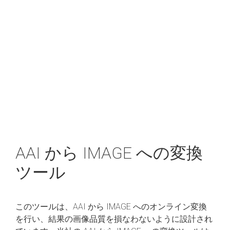
AAI から IMAGE への変換
ツール
このツールは、AAI から IMAGE へのオンライン変換
を行い、結果の画像品質を損なわないように設計され