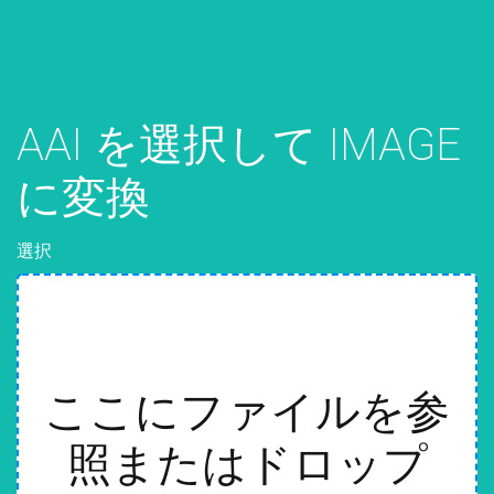
AAI を選択して IMAGE
に変換
選択
ここにファイルを参
照またはドロップ