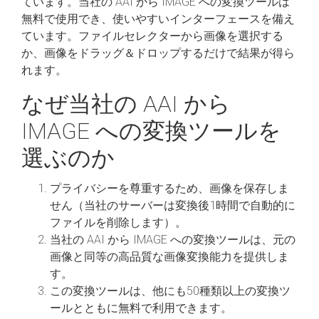
ています。当社の AAI から IMAGE への変換ツールは
無料で使用でき、使いやすいインターフェースを備え
ています。ファイルセレクターから画像を選択する
か、画像をドラッグ＆ドロップするだけで結果が得ら
れます。
なぜ当社の AAI から
IMAGE への変換ツールを
選ぶのか
プライバシーを尊重するため、画像を保存しま
せん（当社のサーバーは変換後1時間で自動的に
ファイルを削除します）。
当社の AAI から IMAGE への変換ツールは、元の
画像と同等の高品質な画像変換能力を提供しま
す。
この変換ツールは、他にも50種類以上の変換ツ
ールとともに無料で利用できます。